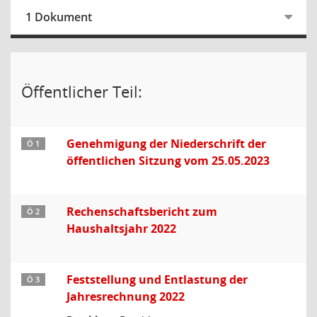
1 Dokument
Öffentlicher Teil:
Genehmigung der Niederschrift der
Ö 1
öffentlichen Sitzung vom 25.05.2023
Rechenschaftsbericht zum
Ö 2
Haushaltsjahr 2022
Feststellung und Entlastung der
Ö 3
Jahresrechnung 2022