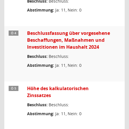
Beschluss:
Beschluss:
Abstimmung:
Ja: 11, Nein: 0
Beschlussfassung über vorgesehene
Ö 4
Beschaffungen, Maßnahmen und
Investitionen im Haushalt 2024
Beschluss:
Beschluss:
Abstimmung:
Ja: 11, Nein: 0
Höhe des kalkulatorischen
Ö 5
Zinssatzes
Beschluss:
Beschluss:
Abstimmung:
Ja: 11, Nein: 0