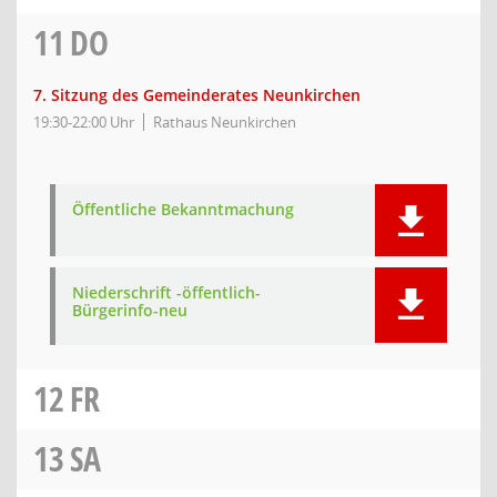
11
DO
7. Sitzung des Gemeinderates Neunkirchen
19:30-22:00 Uhr
Rathaus Neunkirchen
Öffentliche Bekanntmachung
Niederschrift -öffentlich-
Bürgerinfo-neu
12
FR
13
SA