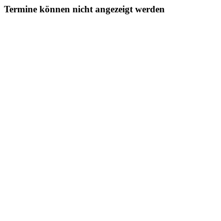
Termine können nicht angezeigt werden