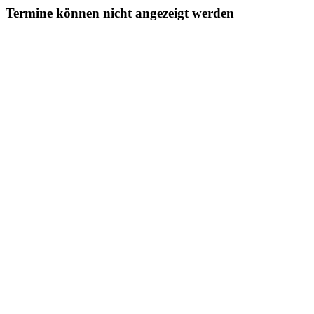
Termine können nicht angezeigt werden